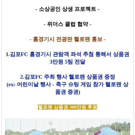
- 소상공인 상생 프로젝트 -
- 위더스 클럽 협약 -
- 홈경기시 전광판 헬로팬 홍보 -
1.김포FC 홈경기시 관람객 좌석 추첨 통해서 상품권
3만원 5팀 전달
2.김포FC 주최 행사 헬로팬 상품권 증정
(ex: 어린이날 행사 - 축구 슈팅 게임 참가 헬로팬 상
품권 증권)
헬로팬 상품권 300만원 후원